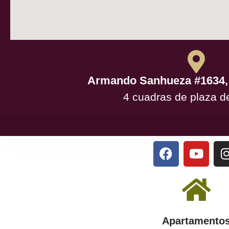
Armando Sanhueza #1634, 
4 cuadras de plaza d
Apartamento