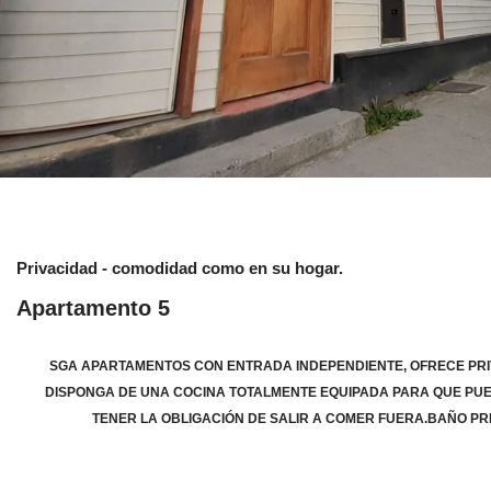
Privacidad - comodidad como en su hogar.
Apartamento 5
SGA APARTAMENTOS CON ENTRADA INDEPENDIENTE, OFRECE PRI
DISPONGA DE UNA COCINA TOTALMENTE EQUIPADA PARA QUE PUE
TENER LA OBLIGACIÓN DE SALIR A COMER FUERA.BAÑO PRIV