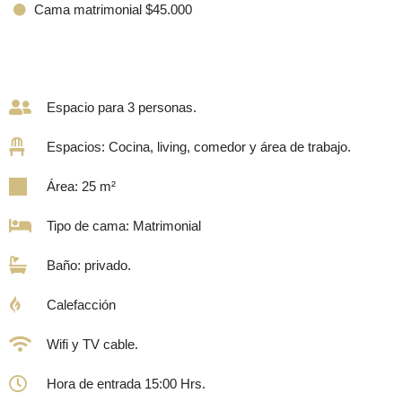
Cama matrimonial $45.000
Espacio para 3 personas.
Espacios: Cocina, living, comedor y área de trabajo.
Área: 25 m²
Tipo de cama: Matrimonial
Baño: privado.
Calefacción
Wifi y TV cable.
Hora de entrada 15:00 Hrs.