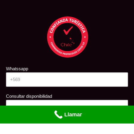
Whatssapp
Consultar disponibilidad
Llamar