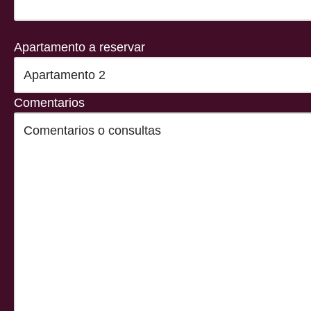
Apartamento a reservar
Comentarios