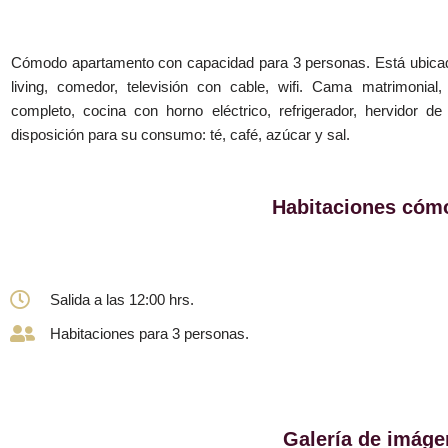
Cómodo apartamento con capacidad para 3 personas. Está ubicado
living, comedor, televisión con cable, wifi. Cama matrimonial
completo, cocina con horno eléctrico, refrigerador, hervidor d
disposición para su consumo: té, café, azúcar y sal.
Habitaciones cóm
Salida a las 12:00 hrs.
Habitaciones para 3 personas.
Galería de imáge