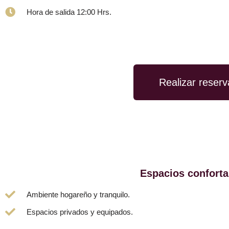
Hora de salida 12:00 Hrs.
Realizar reserv
Espacios conforta
Ambiente hogareño y tranquilo.
Espacios privados y equipados.