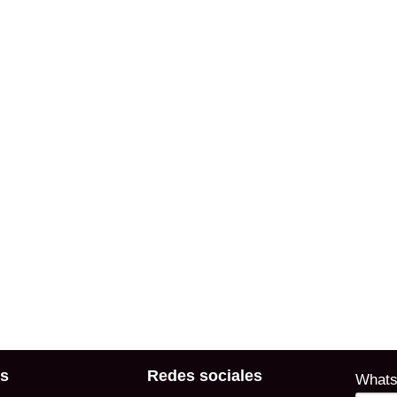
s
Redes sociales
Whats